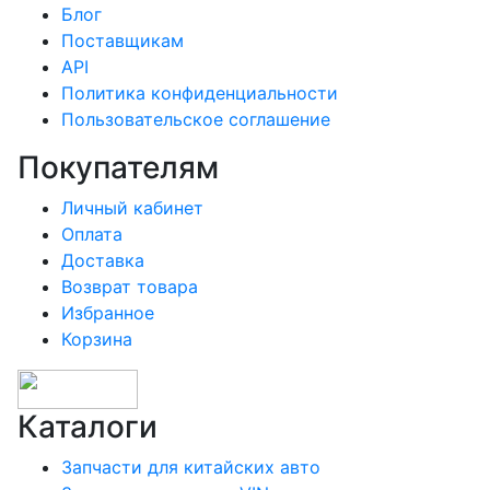
Блог
Поставщикам
API
Политика конфиденциальности
Пользовательское соглашение
Покупателям
Личный кабинет
Оплата
Доставка
Возврат товара
Избранное
Корзина
Каталоги
Запчасти для китайских авто