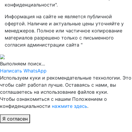
конфиденциальности".
Информация на сайте не является публичной
офертой. Наличие и актуальные цены уточняйте у
менеджеров. Полное или частичное копирование
материалов разрешено только с письменного
согласия администрации сайта "
Выполняем поиск...
Написать WhatsApp
Используем куки и рекомендательные технологии. Это
чтобы сайт работал лучше. Оставаясь с нами, вы
соглашаетесь на использование файлов куки.
Чтобы ознакомиться с нашим Положением о
конфиденциальности
нажмите здесь
.
Я согласен