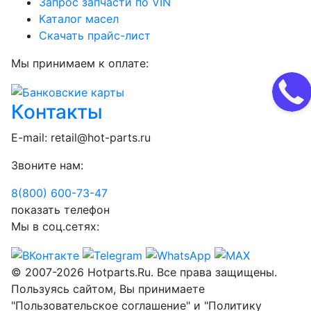
Запрос запчасти по VIN
Каталог масел
Скачать прайс-лист
Мы принимаем к оплате:
Контакты
E-mail:
retail@hot-parts.ru
Звоните нам:
8(800) 600-73-
47
показать телефон
Мы в соц.сетях:
© 2007-2026 Hotparts.Ru. Все права защищены.
Пользуясь сайтом, Вы принимаете
"Пользовательское соглашение" и "Политику