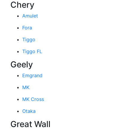
Chery
Amulet
Fora
Tiggo
Tiggo FL
Geely
Emgrand
MK
MK Cross
Otaka
Great Wall