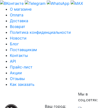
О магазине
Оплата
Доставка
Возврат
Политика конфиденциальности
Новости
Блог
Поставщикам
Контакты
API
Прайс-лист
Акции
Отзывы
Как заказать
Мы в
соц.сетях:
Ваш город: