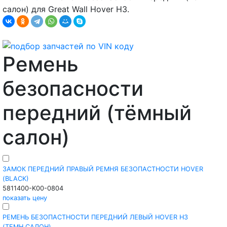
салон) для Great Wall Hover H3.
Ремень
безопасности
передний (тёмный
салон)
ЗАМОК ПЕРЕДНИЙ ПРАВЫЙ РЕМНЯ БЕЗОПАСТНОСТИ HOVER
(BLACK)
5811400-K00-0804
показать цену
РЕМЕНЬ БЕЗОПАСТНОСТИ ПЕРЕДНИЙ ЛЕВЫЙ HOVER H3
(ТЕМН.САЛОН)