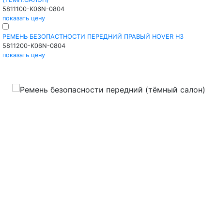
5811100-K06N-0804
показать цену
РЕМЕНЬ БЕЗОПАСТНОСТИ ПЕРЕДНИЙ ПРАВЫЙ HOVER H3
5811200-K06N-0804
показать цену