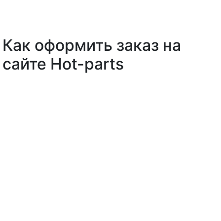
Как оформить заказ на
сайте Hot-parts