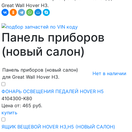
Great Wall Hover H3.
Панель приборов
(новый салон)
Панель приборов (новый салон)
Нет в наличии
для Great Wall Hover H3.
ФОНАРЬ ОСВЕЩЕНИЯ ПЕДАЛЕЙ HOVER H5
4104300-K80
Цена от: 465 руб.
купить
ЯЩИК ВЕЩЕВОЙ HOVER H3,H5 (НОВЫЙ САЛОН)