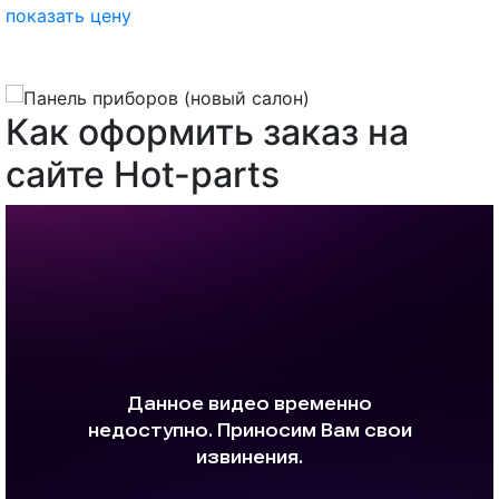
показать цену
Как оформить заказ на
сайте Hot-parts