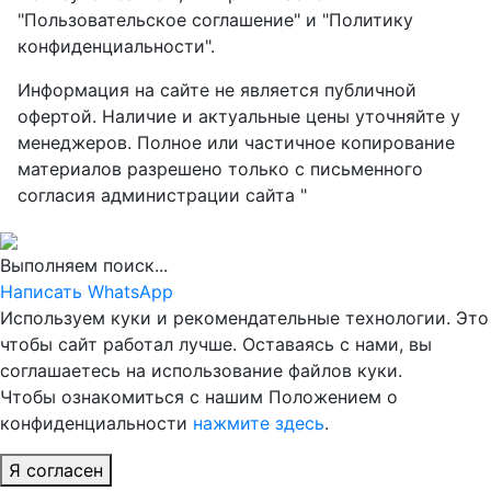
"Пользовательское соглашение" и "Политику
конфиденциальности".
Информация на сайте не является публичной
офертой. Наличие и актуальные цены уточняйте у
менеджеров. Полное или частичное копирование
материалов разрешено только с письменного
согласия администрации сайта "
Выполняем поиск...
Написать WhatsApp
Используем куки и рекомендательные технологии. Это
чтобы сайт работал лучше. Оставаясь с нами, вы
соглашаетесь на использование файлов куки.
Чтобы ознакомиться с нашим Положением о
конфиденциальности
нажмите здесь
.
Я согласен