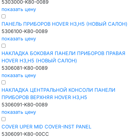
5303000-K80-0089
показать цену
ПАНЕЛЬ ПРИБОРОВ HOVER H3,H5 (НОВЫЙ САЛОН)
5306100-K80-0089
показать цену
НАКЛАДКА БОКОВАЯ ПАНЕЛИ ПРИБОРОВ ПРАВАЯ
HOVER H3,H5 (НОВЫЙ САЛОН)
5306081-K80-0089
показать цену
НАКЛАДКА ЦЕНТРАЛЬНОЙ КОНСОЛИ ПАНЕЛИ
ПРИБОРОВ ВЕРХНЯЯ HOVER H3,H5
5306091-K80-0089
показать цену
COVER UPER MID COVER-INST PANEL
5306091-K80-00CC