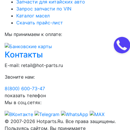
Запчасти для китайских авто
Запрос запчасти по VIN
Каталог масел
Скачать прайс-лист
Мы принимаем к оплате:
Контакты
E-mail:
retail@hot-parts.ru
Звоните нам:
8(800) 600-73-
47
показать телефон
Мы в соц.сетях:
© 2007-2026 Hotparts.Ru. Все права защищены.
Пользуясь сайтом, Вы принимаете