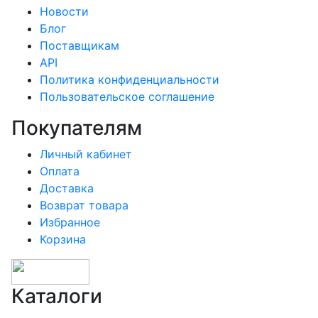
Новости
Блог
Поставщикам
API
Политика конфиденциальности
Пользовательское соглашение
Покупателям
Личный кабинет
Оплата
Доставка
Возврат товара
Избранное
Корзина
Каталоги