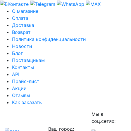
О магазине
Оплата
Доставка
Возврат
Политика конфиденциальности
Новости
Блог
Поставщикам
Контакты
API
Прайс-лист
Акции
Отзывы
Как заказать
Мы в
соц.сетях:
Ваш город: