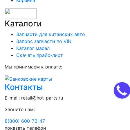
Корзина
Каталоги
Запчасти для китайских авто
Запрос запчасти по VIN
Каталог масел
Скачать прайс-лист
Мы принимаем к оплате:
Контакты
E-mail:
retail@hot-parts.ru
Звоните нам:
8(800) 600-73-
47
показать телефон