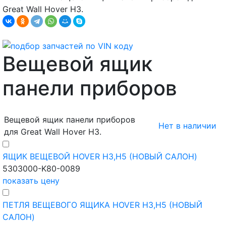
Great Wall Hover H3.
Вещевой ящик
панели приборов
Вещевой ящик панели приборов
Нет в наличии
для Great Wall Hover H3.
ЯЩИК ВЕЩЕВОЙ HOVER H3,H5 (НОВЫЙ САЛОН)
5303000-K80-0089
показать цену
ПЕТЛЯ ВЕЩЕВОГО ЯЩИКА HOVER H3,H5 (НОВЫЙ
САЛОН)