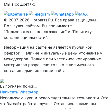
Мы в соц.сетях:
© 2007-2026 Hotparts.Ru. Все права защищены.
Пользуясь сайтом, Вы принимаете
"Пользовательское соглашение" и "Политику
конфиденциальности".
Информация на сайте не является публичной
офертой. Наличие и актуальные цены уточняйте у
менеджеров. Полное или частичное копирование
материалов разрешено только с письменного
согласия администрации сайта "
Выполняем поиск...
Написать WhatsApp
Используем куки и рекомендательные технологии. Это
чтобы сайт работал лучше. Оставаясь с нами, вы