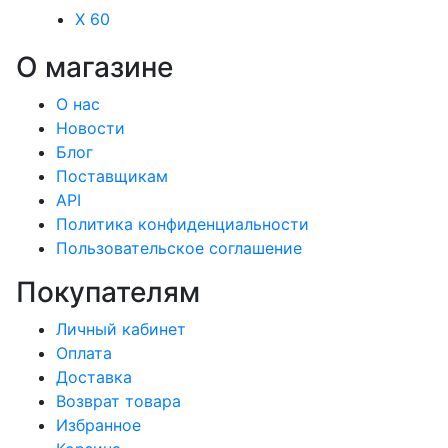
X 60
О магазине
О нас
Новости
Блог
Поставщикам
API
Политика конфиденциальности
Пользовательское соглашение
Покупателям
Личный кабинет
Оплата
Доставка
Возврат товара
Избранное