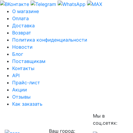
О магазине
Оплата
Доставка
Возврат
Политика конфиденциальности
Новости
Блог
Поставщикам
Контакты
API
Прайс-лист
Акции
Отзывы
Как заказать
Мы в
соц.сетях:
Ваш город: