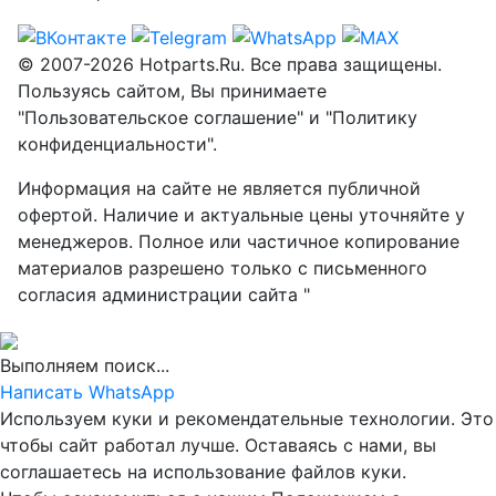
© 2007-2026 Hotparts.Ru. Все права защищены.
Пользуясь сайтом, Вы принимаете
"Пользовательское соглашение" и "Политику
конфиденциальности".
Информация на сайте не является публичной
офертой. Наличие и актуальные цены уточняйте у
менеджеров. Полное или частичное копирование
материалов разрешено только с письменного
согласия администрации сайта "
Выполняем поиск...
Написать WhatsApp
Используем куки и рекомендательные технологии. Это
чтобы сайт работал лучше. Оставаясь с нами, вы
соглашаетесь на использование файлов куки.