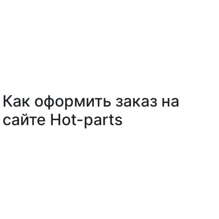
Как оформить заказ на
сайте Hot-parts