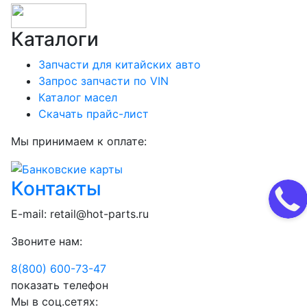
Каталоги
Запчасти для китайских авто
Запрос запчасти по VIN
Каталог масел
Скачать прайс-лист
Мы принимаем к оплате:
Контакты
E-mail:
retail@hot-parts.ru
Звоните нам:
8(800) 600-73-
47
показать телефон
Мы в соц.сетях: