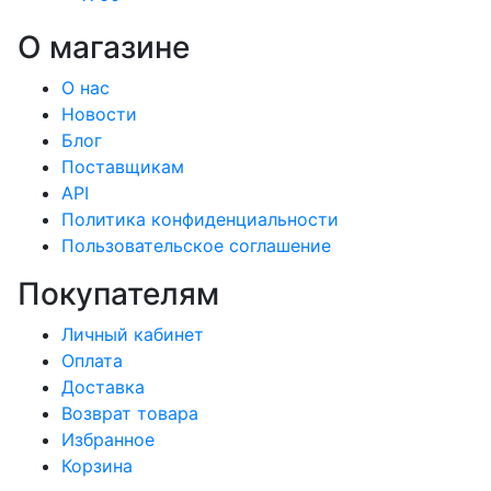
О магазине
О нас
Новости
Блог
Поставщикам
API
Политика конфиденциальности
Пользовательское соглашение
Покупателям
Личный кабинет
Оплата
Доставка
Возврат товара
Избранное
Корзина