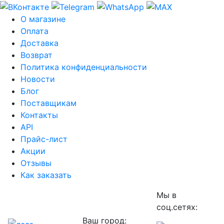
О магазине
Оплата
Доставка
Возврат
Политика конфиденциальности
Новости
Блог
Поставщикам
Контакты
API
Прайс-лист
Акции
Отзывы
Как заказать
Мы в
соц.сетях:
Ваш город: