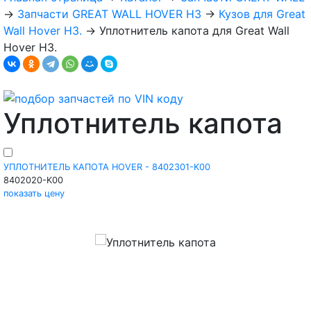
→
Запчасти GREAT WALL HOVER H3
→
Кузов для Great
Wall Hover H3.
→
Уплотнитель капота для Great Wall
Hover H3.
Уплотнитель капота
УПЛОТНИТЕЛЬ КАПОТА HOVER - 8402301-K00
8402020-K00
показать цену