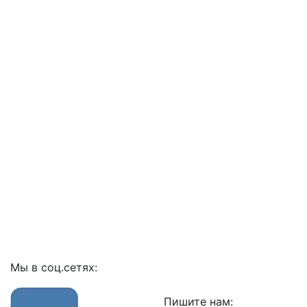
Мы в соц.сетях:
Пишите нам: