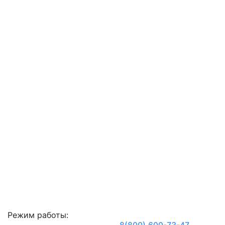
Режим работы: