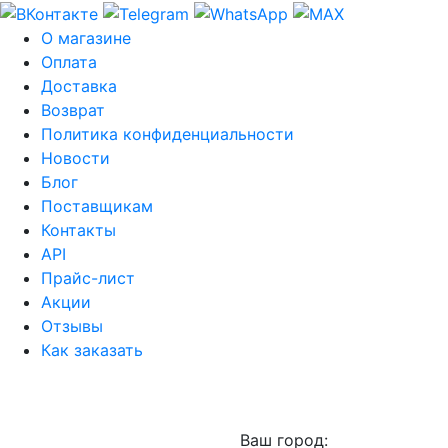
О магазине
Оплата
Доставка
Возврат
Политика конфиденциальности
Новости
Блог
Поставщикам
Контакты
API
Прайс-лист
Акции
Отзывы
Как заказать
Ваш город: