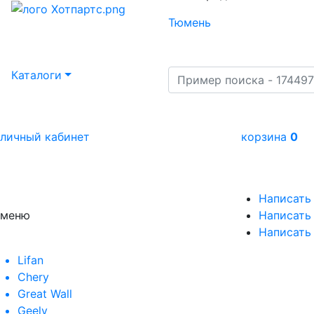
Тюмень
Каталоги
личный кабинет
корзина
0
Написать
меню
Написать 
Написать
Lifan
Chery
Great Wall
Geely