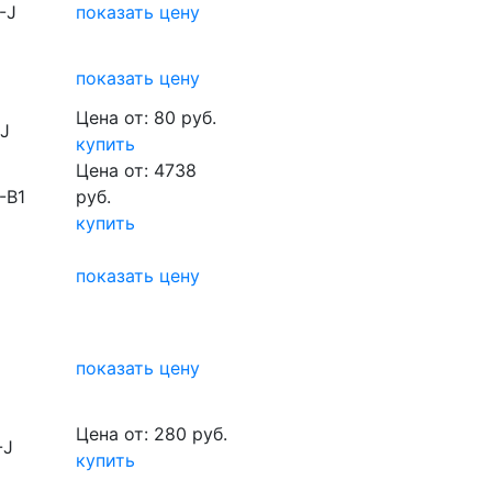
-J
показать цену
показать цену
Цена от: 80 руб.
-J
купить
Цена от: 4738
-B1
руб.
купить
показать цену
показать цену
Цена от: 280 руб.
-J
купить