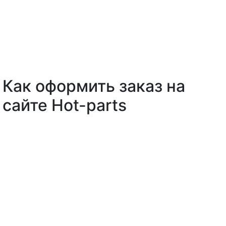
Как оформить заказ на
сайте Hot-parts