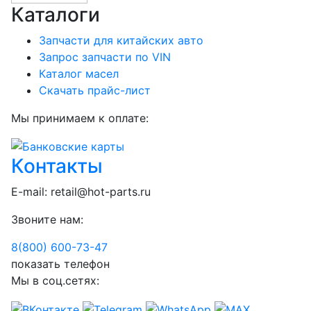
Каталоги
Запчасти для китайских авто
Запрос запчасти по VIN
Каталог масел
Скачать прайс-лист
Мы принимаем к оплате:
Контакты
E-mail:
retail@hot-parts.ru
Звоните нам:
8(800) 600-73-
47
показать телефон
Мы в соц.сетях: