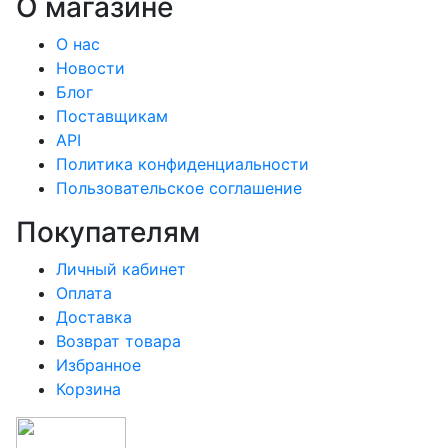
О магазине
О нас
Новости
Блог
Поставщикам
API
Политика конфиденциальности
Пользовательское соглашение
Покупателям
Личный кабинет
Оплата
Доставка
Возврат товара
Избранное
Корзина