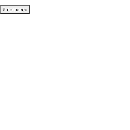
Я согласен