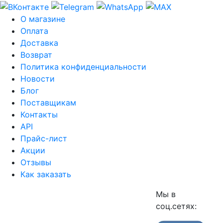
О магазине
Оплата
Доставка
Возврат
Политика конфиденциальности
Новости
Блог
Поставщикам
Контакты
API
Прайс-лист
Акции
Отзывы
Как заказать
Мы в
соц.сетях: