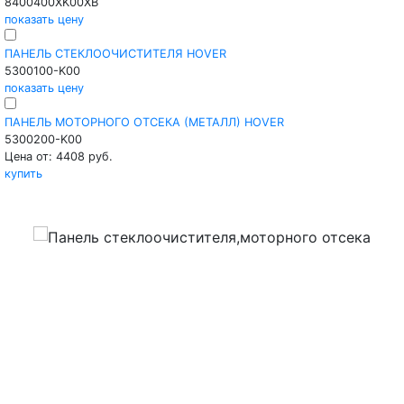
8400400XK00XB
показать цену
ПАНЕЛЬ СТЕКЛООЧИСТИТЕЛЯ HOVER
5300100-K00
показать цену
ПАНЕЛЬ МОТОРНОГО ОТСЕКА (МЕТАЛЛ) HOVER
5300200-K00
Цена от: 4408 руб.
купить