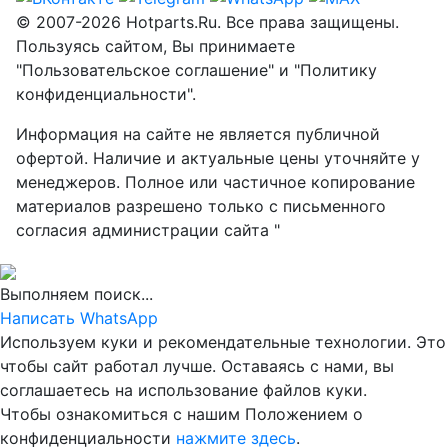
© 2007-2026 Hotparts.Ru. Все права защищены.
Пользуясь сайтом, Вы принимаете
"Пользовательское соглашение" и "Политику
конфиденциальности".
Информация на сайте не является публичной
офертой. Наличие и актуальные цены уточняйте у
менеджеров. Полное или частичное копирование
материалов разрешено только с письменного
согласия администрации сайта "
Выполняем поиск...
Написать WhatsApp
Используем куки и рекомендательные технологии. Это
чтобы сайт работал лучше. Оставаясь с нами, вы
соглашаетесь на использование файлов куки.
Чтобы ознакомиться с нашим Положением о
конфиденциальности
нажмите здесь
.