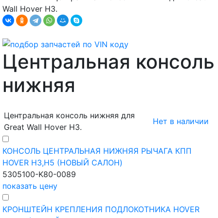
Wall Hover H3.
Центральная консоль
нижняя
Центральная консоль нижняя для
Нет в наличии
Great Wall Hover H3.
КОНСОЛЬ ЦЕНТРАЛЬНАЯ НИЖНЯЯ РЫЧАГА КПП
HOVER H3,H5 (НОВЫЙ САЛОН)
5305100-K80-0089
показать цену
КРОНШТЕЙН КРЕПЛЕНИЯ ПОДЛОКОТНИКА HOVER