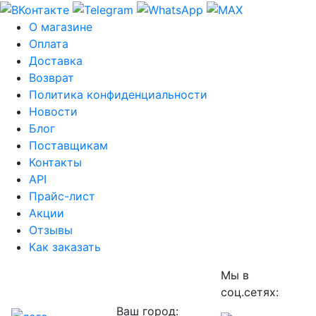
О магазине
Оплата
Доставка
Возврат
Политика конфиденциальности
Новости
Блог
Поставщикам
Контакты
API
Прайс-лист
Акции
Отзывы
Как заказать
Мы в
соц.сетях:
Ваш город: