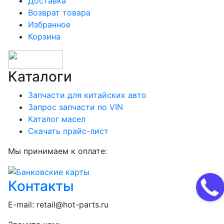
Доставка
Возврат товара
Избранное
Корзина
Каталоги
Запчасти для китайских авто
Запрос запчасти по VIN
Каталог масел
Скачать прайс-лист
Мы принимаем к оплате:
Контакты
E-mail:
retail@hot-parts.ru