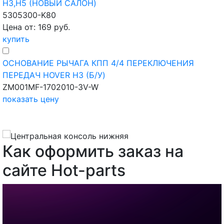
H3,H5 (НОВЫЙ САЛОН)
5305300-K80
Цена от: 169 руб.
купить
ОСНОВАНИЕ РЫЧАГА КПП 4/4 ПЕРЕКЛЮЧЕНИЯ
ПЕРЕДАЧ HOVER H3 (Б/У)
ZM001MF-1702010-3V-W
показать цену
Как оформить заказ на
сайте Hot-parts