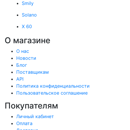
Smily
Solano
X 60
О магазине
О нас
Новости
Блог
Поставщикам
API
Политика конфиденциальности
Пользовательское соглашение
Покупателям
Личный кабинет
Оплата