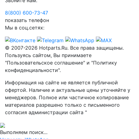
Звоните нам:
8(800) 600-73-
47
показать телефон
Мы в соц.сетях:
© 2007-2026 Hotparts.Ru. Все права защищены.
Пользуясь сайтом, Вы принимаете
"Пользовательское соглашение" и "Политику
конфиденциальности".
Информация на сайте не является публичной
офертой. Наличие и актуальные цены уточняйте у
менеджеров. Полное или частичное копирование
материалов разрешено только с письменного
согласия администрации сайта "
Выполняем поиск...