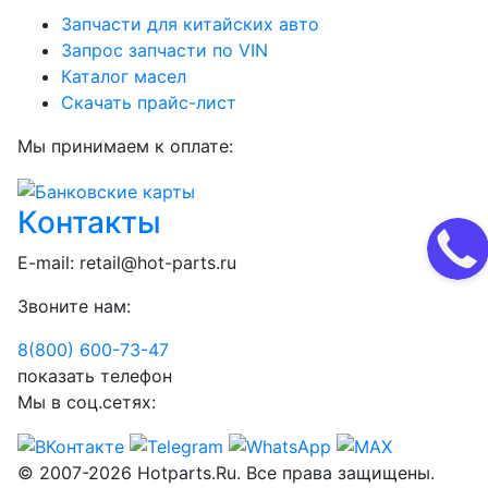
Запчасти для китайских авто
Запрос запчасти по VIN
Каталог масел
Скачать прайс-лист
Мы принимаем к оплате:
Контакты
E-mail:
retail@hot-parts.ru
Звоните нам:
8(800) 600-73-
47
показать телефон
Мы в соц.сетях:
© 2007-2026 Hotparts.Ru. Все права защищены.