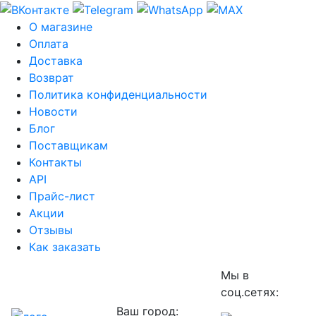
О магазине
Оплата
Доставка
Возврат
Политика конфиденциальности
Новости
Блог
Поставщикам
Контакты
API
Прайс-лист
Акции
Отзывы
Как заказать
Мы в
соц.сетях:
Ваш город: