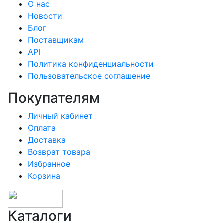
О нас
Новости
Блог
Поставщикам
API
Политика конфиденциальности
Пользовательское соглашение
Покупателям
Личный кабинет
Оплата
Доставка
Возврат товара
Избранное
Корзина
Каталоги