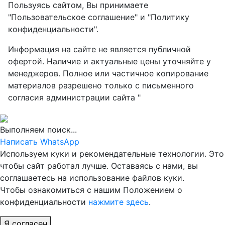
Пользуясь сайтом, Вы принимаете
"Пользовательское соглашение" и "Политику
конфиденциальности".
Информация на сайте не является публичной
офертой. Наличие и актуальные цены уточняйте у
менеджеров. Полное или частичное копирование
материалов разрешено только с письменного
согласия администрации сайта "
Выполняем поиск...
Написать WhatsApp
Используем куки и рекомендательные технологии. Это
чтобы сайт работал лучше. Оставаясь с нами, вы
соглашаетесь на использование файлов куки.
Чтобы ознакомиться с нашим Положением о
конфиденциальности
нажмите здесь
.
Я согласен