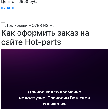
Цена от: 6950 руб.
купить
Как оформить заказ на
сайте Hot-parts