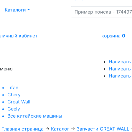
Каталоги
личный кабинет
корзина
0
Написать
меню
Написать 
Написать
Lifan
Chery
Great Wall
Geely
Все
китайские машины
Главная страница
→
Каталог
→
Запчасти GREAT WALL