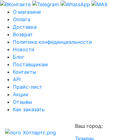
О магазине
Оплата
Доставка
Возврат
Политика конфиденциальности
Новости
Блог
Поставщикам
Контакты
API
Прайс-лист
Акции
Отзывы
Как заказать
Ваш город:
Тюмень