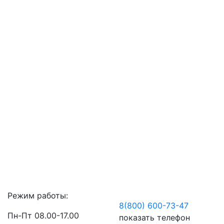
Режим работы:
8(800) 600-73-
47
Пн-Пт 08.00-17.00
показать телефон