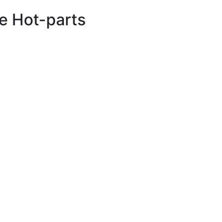
е Hot-parts