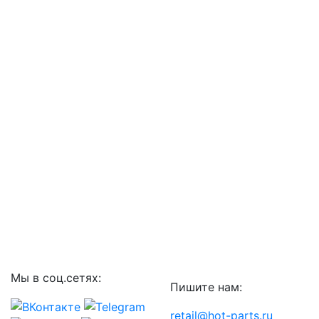
Мы в соц.сетях:
Пишите нам:
retail@hot-parts.ru