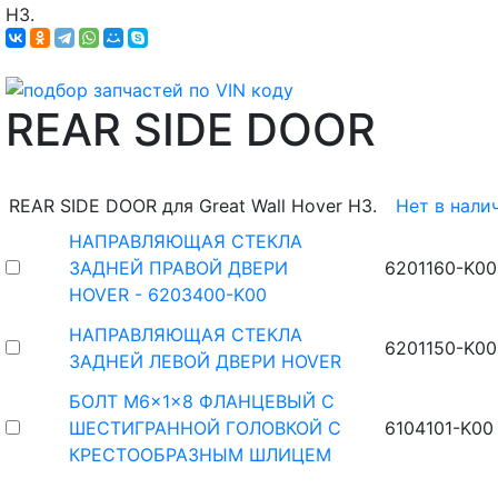
H3.
REAR SIDE DOOR
REAR SIDE DOOR для Great Wall Hover H3.
Нет в нали
НАПРАВЛЯЮЩАЯ СТЕКЛА
ЗАДНЕЙ ПРАВОЙ ДВЕРИ
6201160-K00
HOVER - 6203400-K00
НАПРАВЛЯЮЩАЯ СТЕКЛА
6201150-K00
ЗАДНЕЙ ЛЕВОЙ ДВЕРИ HOVER
БОЛТ M6x1x8 ФЛАНЦЕВЫЙ С
ШЕСТИГРАННОЙ ГОЛОВКОЙ С
6104101-K00
КРЕСТООБРАЗНЫМ ШЛИЦЕМ