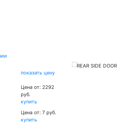
чии
показать цену
Цена от: 2292
руб.
купить
Цена от: 7 руб.
купить