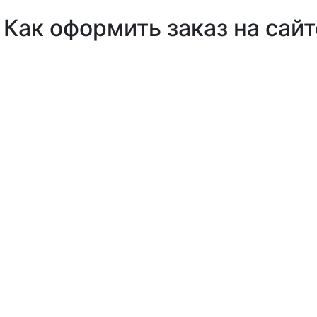
Как оформить заказ на сайт